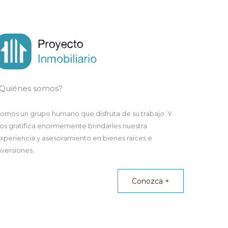
Quiénes somos?
omos un grupo humano que disfruta de su trabajo. Y
os gratifica enormemente brindarles nuestra
xperiencia y asesoramiento en bienes raíces e
nversiones.
Conozca +