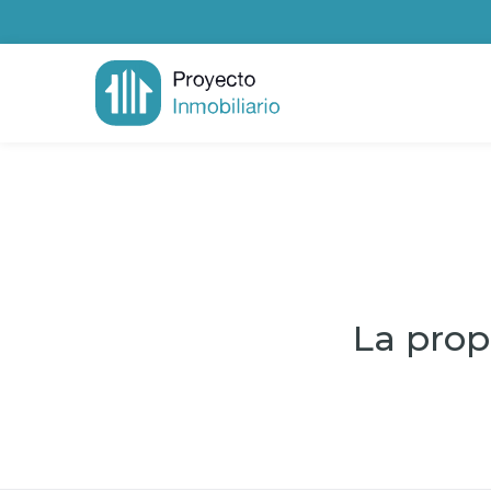
La prop