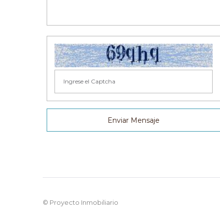
Enviar Mensaje
© Proyecto Inmobiliario