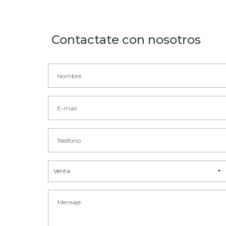
Contactate con nosotros
Venta